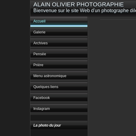
ALAIN OLIVIER PHOTOGRAPHIE
Bienvenue sur le site Web d'un photographe dilet
Accueil
Galerie
Archives
Pensée
Prière
Menu astronomique
Quelques liens
Facebook
Instagram
La photo du jour