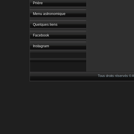
Prière
Menu astronomique
Quelques liens
Facebook
Instagram
Tous droits réservés ©