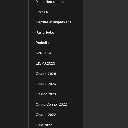
Mammifères alpins
Oiseaux
Reptiles et amphibiens
Pas si bêtes
Portraits
S2R 2024
EICMA 2023
Charoc 2026
Charoc 2024
Charoc 2023
Charo’Connor 2022
Charoc 2022
Gala 2022